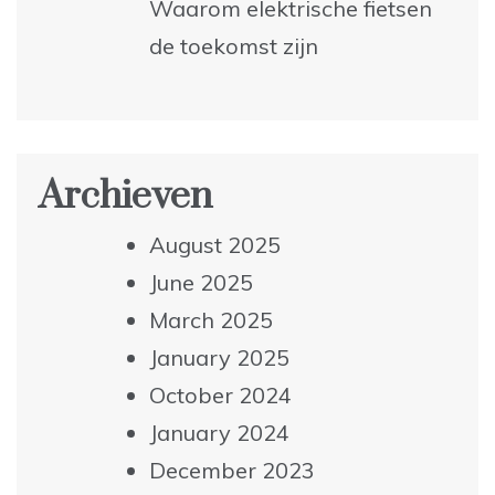
Waarom elektrische fietsen
de toekomst zijn
Archieven
August 2025
June 2025
March 2025
January 2025
October 2024
January 2024
December 2023