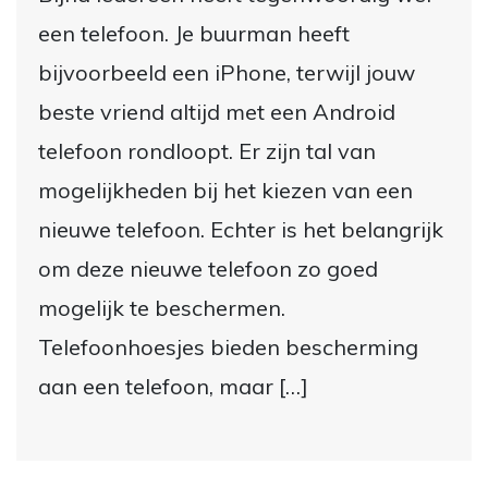
een telefoon. Je buurman heeft
bijvoorbeeld een iPhone, terwijl jouw
beste vriend altijd met een Android
telefoon rondloopt. Er zijn tal van
mogelijkheden bij het kiezen van een
nieuwe telefoon. Echter is het belangrijk
om deze nieuwe telefoon zo goed
mogelijk te beschermen.
Telefoonhoesjes bieden bescherming
aan een telefoon, maar […]