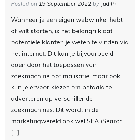
Posted on
19 September 2022
by
Judith
Wanneer je een eigen webwinkel hebt
of wilt starten, is het belangrijk dat
potentiële klanten je weten te vinden via
het internet. Dit kan je bijvoorbeeld
doen door het toepassen van
zoekmachine optimalisatie, maar ook
kun je ervoor kiezen om betaald te
adverteren op verschillende
zoekmachines. Dit wordt in de
marketingwereld ook wel SEA (Search
[…]