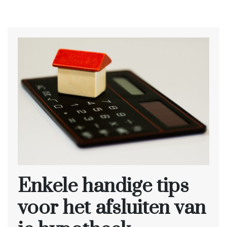
Enkele handige tips
voor het afsluiten van