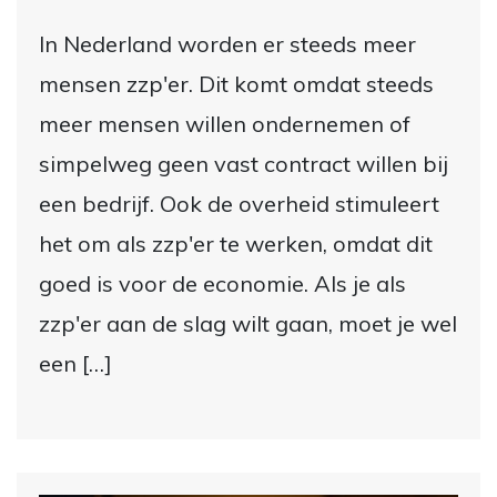
In Nederland worden er steeds meer
mensen zzp'er. Dit komt omdat steeds
meer mensen willen ondernemen of
simpelweg geen vast contract willen bij
een bedrijf. Ook de overheid stimuleert
het om als zzp'er te werken, omdat dit
goed is voor de economie. Als je als
zzp'er aan de slag wilt gaan, moet je wel
een […]