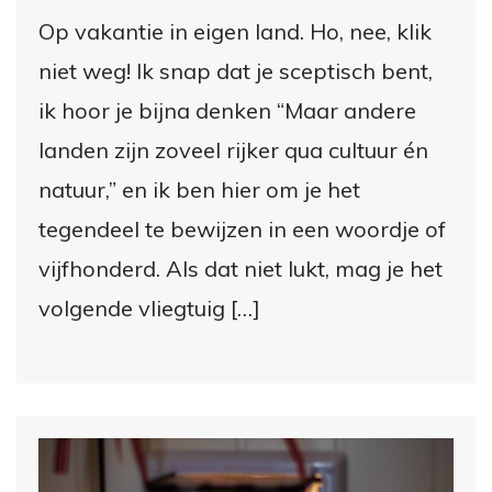
Op vakantie in eigen land. Ho, nee, klik
niet weg! Ik snap dat je sceptisch bent,
ik hoor je bijna denken “Maar andere
landen zijn zoveel rijker qua cultuur én
natuur,” en ik ben hier om je het
tegendeel te bewijzen in een woordje of
vijfhonderd. Als dat niet lukt, mag je het
volgende vliegtuig […]