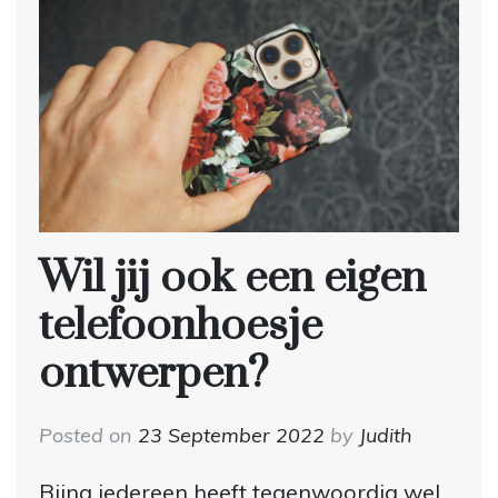
Wil jij ook een eigen
telefoonhoesje
ontwerpen?
Posted on
23 September 2022
by
Judith
Bijna iedereen heeft tegenwoordig wel