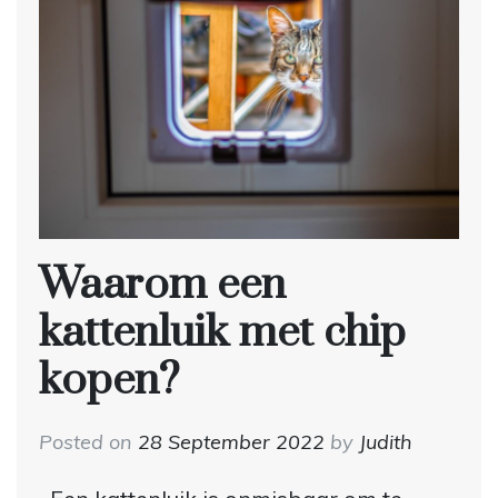
Waarom een
kattenluik met chip
kopen?
Posted on
28 September 2022
by
Judith