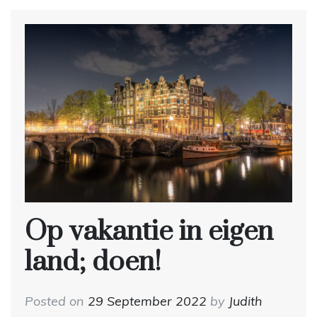
Op vakantie in eigen
land; doen!
Posted on
29 September 2022
by
Judith