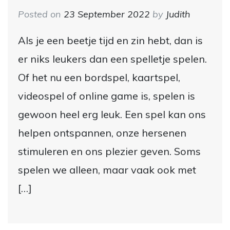
Posted on
23 September 2022
by
Judith
Als je een beetje tijd en zin hebt, dan is
er niks leukers dan een spelletje spelen.
Of het nu een bordspel, kaartspel,
videospel of online game is, spelen is
gewoon heel erg leuk. Een spel kan ons
helpen ontspannen, onze hersenen
stimuleren en ons plezier geven. Soms
spelen we alleen, maar vaak ook met
[…]