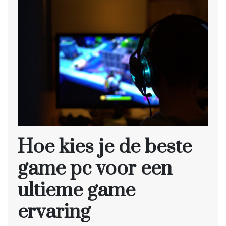
Hoe kies je de beste
game pc voor een
ultieme game
ervaring