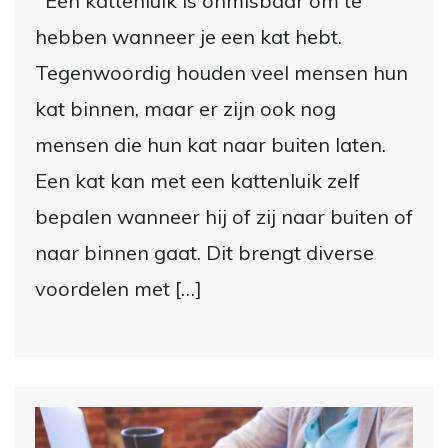
Een kattenluik is onmisbaar om te
hebben wanneer je een kat hebt.
Tegenwoordig houden veel mensen hun
kat binnen, maar er zijn ook nog
mensen die hun kat naar buiten laten.
Een kat kan met een kattenluik zelf
bepalen wanneer hij of zij naar buiten of
naar binnen gaat. Dit brengt diverse
voordelen met […]