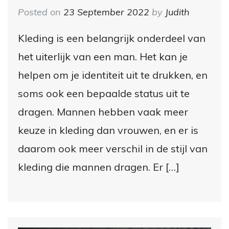
Posted on
23 September 2022
by
Judith
Kleding is een belangrijk onderdeel van
het uiterlijk van een man. Het kan je
helpen om je identiteit uit te drukken, en
soms ook een bepaalde status uit te
dragen. Mannen hebben vaak meer
keuze in kleding dan vrouwen, en er is
daarom ook meer verschil in de stijl van
kleding die mannen dragen. Er […]