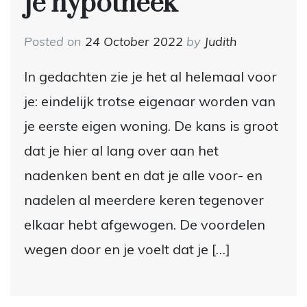
je hypotheek
Posted on
24 October 2022
by
Judith
In gedachten zie je het al helemaal voor
je: eindelijk trotse eigenaar worden van
je eerste eigen woning. De kans is groot
dat je hier al lang over aan het
nadenken bent en dat je alle voor- en
nadelen al meerdere keren tegenover
elkaar hebt afgewogen. De voordelen
wegen door en je voelt dat je […]