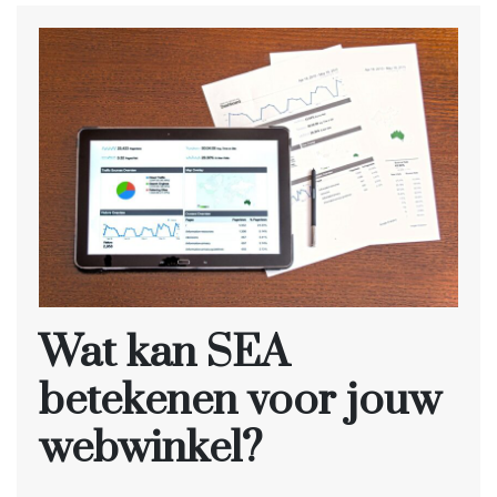
Wat kan SEA
betekenen voor jouw
webwinkel?