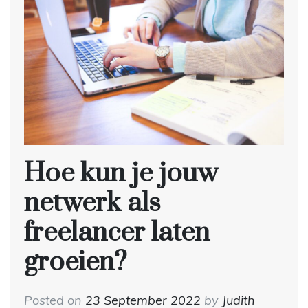
Hoe kun je jouw
netwerk als
freelancer laten
groeien?
Posted on
23 September 2022
by
Judith