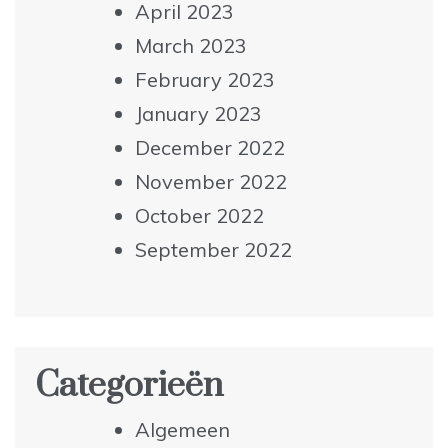
April 2023
March 2023
February 2023
January 2023
December 2022
November 2022
October 2022
September 2022
Categorieën
Algemeen