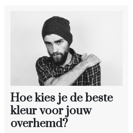
Hoe kies je de beste
kleur voor jouw
overhemd?