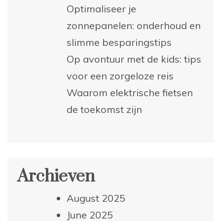
Optimaliseer je
zonnepanelen: onderhoud en
slimme besparingstips
Op avontuur met de kids: tips
voor een zorgeloze reis
Waarom elektrische fietsen
de toekomst zijn
Archieven
August 2025
June 2025