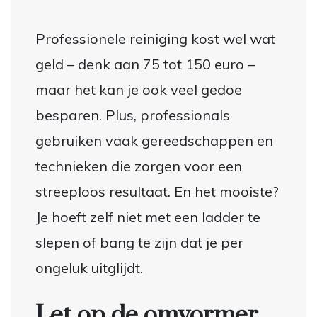
Professionele reiniging kost wel wat
geld – denk aan 75 tot 150 euro –
maar het kan je ook veel gedoe
besparen. Plus, professionals
gebruiken vaak gereedschappen en
technieken die zorgen voor een
streeploos resultaat. En het mooiste?
Je hoeft zelf niet met een ladder te
slepen of bang te zijn dat je per
ongeluk uitglijdt.
Let op de omvormer