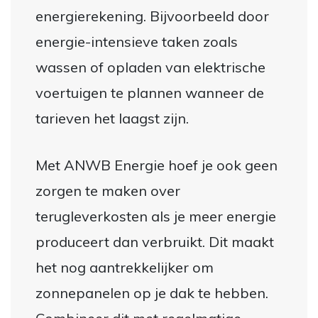
energierekening. Bijvoorbeeld door
energie-intensieve taken zoals
wassen of opladen van elektrische
voertuigen te plannen wanneer de
tarieven het laagst zijn.
Met ANWB Energie hoef je ook geen
zorgen te maken over
terugleverkosten als je meer energie
produceert dan verbruikt. Dit maakt
het nog aantrekkelijker om
zonnepanelen op je dak te hebben.