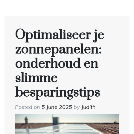
Optimaliseer je
zonnepanelen:
onderhoud en
slimme
besparingstips
Posted on
5 June 2025
by
Judith