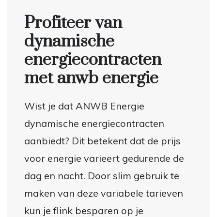
Profiteer van
dynamische
energiecontracten
met anwb energie
Wist je dat ANWB Energie
dynamische energiecontracten
aanbiedt? Dit betekent dat de prijs
voor energie varieert gedurende de
dag en nacht. Door slim gebruik te
maken van deze variabele tarieven
kun je flink besparen op je