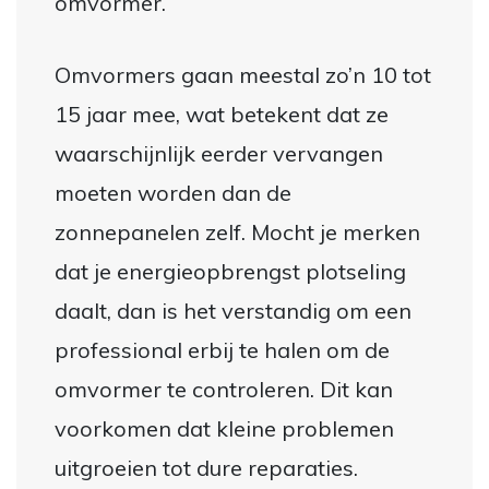
omvormer.
Omvormers gaan meestal zo’n 10 tot
15 jaar mee, wat betekent dat ze
waarschijnlijk eerder vervangen
moeten worden dan de
zonnepanelen zelf. Mocht je merken
dat je energieopbrengst plotseling
daalt, dan is het verstandig om een
professional erbij te halen om de
omvormer te controleren. Dit kan
voorkomen dat kleine problemen
uitgroeien tot dure reparaties.