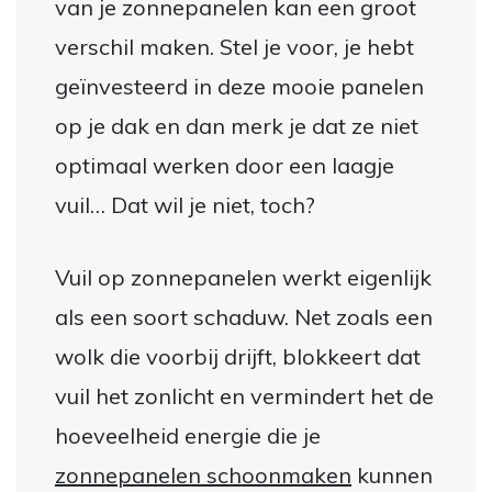
van je zonnepanelen kan een groot
verschil maken. Stel je voor, je hebt
geïnvesteerd in deze mooie panelen
op je dak en dan merk je dat ze niet
optimaal werken door een laagje
vuil… Dat wil je niet, toch?
Vuil op zonnepanelen werkt eigenlijk
als een soort schaduw. Net zoals een
wolk die voorbij drijft, blokkeert dat
vuil het zonlicht en vermindert het de
hoeveelheid energie die je
zonnepanelen schoonmaken
kunnen