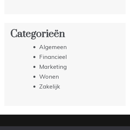
Categorieën
Algemeen
Financieel
Marketing
Wonen
Zakelijk