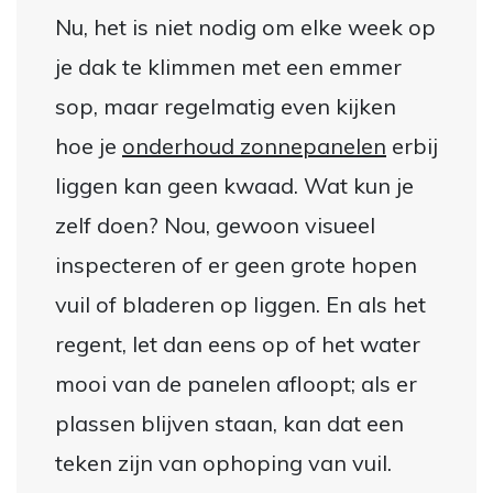
Nu, het is niet nodig om elke week op
je dak te klimmen met een emmer
sop, maar regelmatig even kijken
hoe je
onderhoud zonnepanelen
erbij
liggen kan geen kwaad. Wat kun je
zelf doen? Nou, gewoon visueel
inspecteren of er geen grote hopen
vuil of bladeren op liggen. En als het
regent, let dan eens op of het water
mooi van de panelen afloopt; als er
plassen blijven staan, kan dat een
teken zijn van ophoping van vuil.