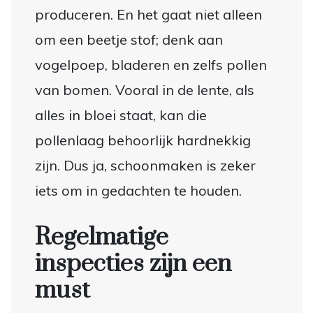
produceren. En het gaat niet alleen
om een beetje stof; denk aan
vogelpoep, bladeren en zelfs pollen
van bomen. Vooral in de lente, als
alles in bloei staat, kan die
pollenlaag behoorlijk hardnekkig
zijn. Dus ja, schoonmaken is zeker
iets om in gedachten te houden.
Regelmatige
inspecties zijn een
must