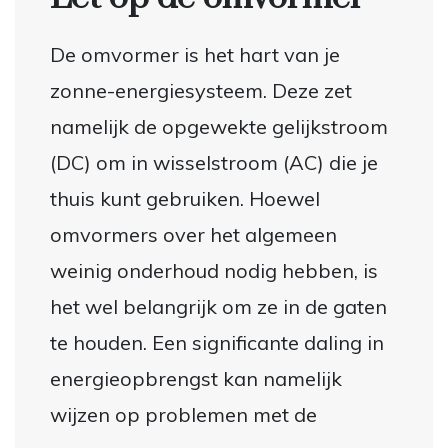
De omvormer is het hart van je
zonne-energiesysteem. Deze zet
namelijk de opgewekte gelijkstroom
(DC) om in wisselstroom (AC) die je
thuis kunt gebruiken. Hoewel
omvormers over het algemeen
weinig onderhoud nodig hebben, is
het wel belangrijk om ze in de gaten
te houden. Een significante daling in
energieopbrengst kan namelijk
wijzen op problemen met de