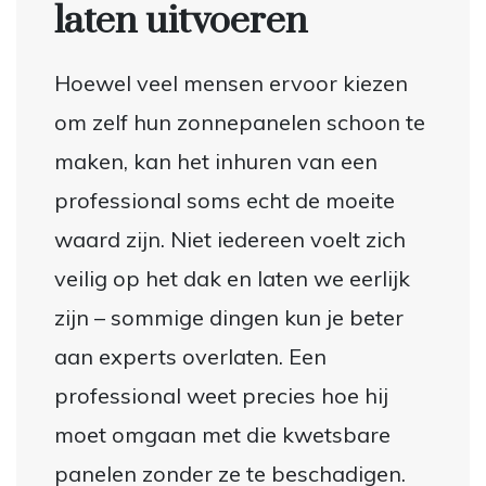
laten uitvoeren
Hoewel veel mensen ervoor kiezen
om zelf hun zonnepanelen schoon te
maken, kan het inhuren van een
professional soms echt de moeite
waard zijn. Niet iedereen voelt zich
veilig op het dak en laten we eerlijk
zijn – sommige dingen kun je beter
aan experts overlaten. Een
professional weet precies hoe hij
moet omgaan met die kwetsbare
panelen zonder ze te beschadigen.