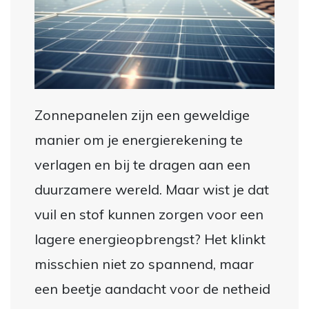
Zonnepanelen zijn een geweldige
manier om je energierekening te
verlagen en bij te dragen aan een
duurzamere wereld. Maar wist je dat
vuil en stof kunnen zorgen voor een
lagere energieopbrengst? Het klinkt
misschien niet zo spannend, maar
een beetje aandacht voor de netheid