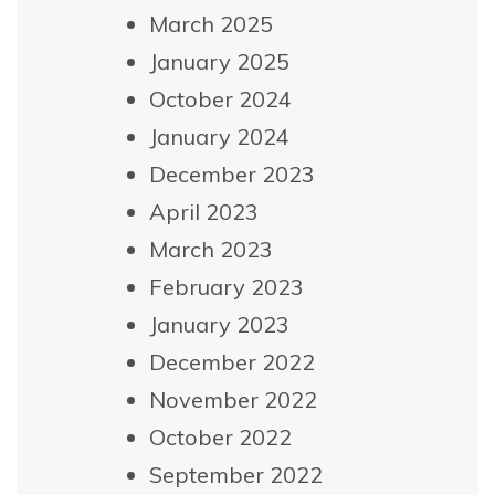
March 2025
January 2025
October 2024
January 2024
December 2023
April 2023
March 2023
February 2023
January 2023
December 2022
November 2022
October 2022
September 2022