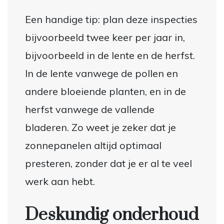
Een handige tip: plan deze inspecties
bijvoorbeeld twee keer per jaar in,
bijvoorbeeld in de lente en de herfst.
In de lente vanwege de pollen en
andere bloeiende planten, en in de
herfst vanwege de vallende
bladeren. Zo weet je zeker dat je
zonnepanelen altijd optimaal
presteren, zonder dat je er al te veel
werk aan hebt.
Deskundig onderhoud