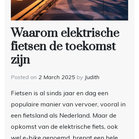
Waarom elektrische
fietsen de toekomst
zijn
Posted on
2 March 2025
by
Judith
Fietsen is al sinds jaar en dag een
populaire manier van vervoer, vooral in
een fietsland als Nederland. Maar de
opkomst van de elektrische fiets, ook
wel e-bike genoemd, brengt een hele