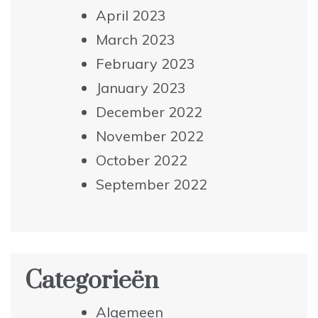
April 2023
March 2023
February 2023
January 2023
December 2022
November 2022
October 2022
September 2022
Categorieën
Algemeen