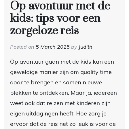
Op avontuur met de
kids: tips voor een
zorgeloze reis
Posted on
5 March 2025
by
Judith
Op avontuur gaan met de kids kan een
geweldige manier zijn om quality time
door te brengen en samen nieuwe
plekken te ontdekken. Maar ja, iedereen
weet ook dat reizen met kinderen zijn
eigen uitdagingen heeft. Hoe zorg je
ervoor dat de reis net zo leuk is voor de