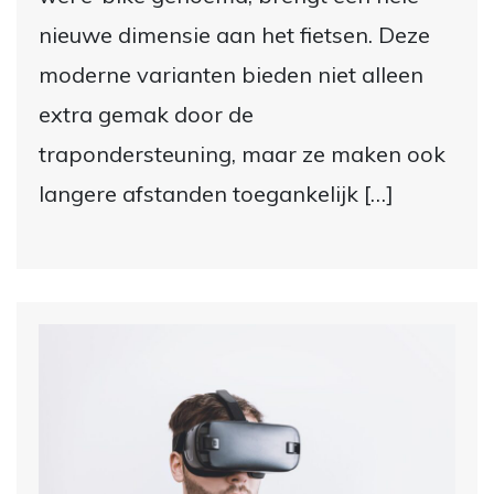
nieuwe dimensie aan het fietsen. Deze
moderne varianten bieden niet alleen
extra gemak door de
trapondersteuning, maar ze maken ook
langere afstanden toegankelijk […]