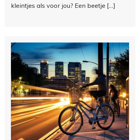
kleintjes als voor jou? Een beetje […]