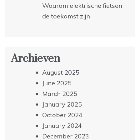
Waarom elektrische fietsen
de toekomst zijn
Archieven
August 2025
June 2025
March 2025
January 2025
October 2024
January 2024
December 2023