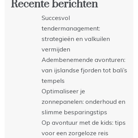
Recente berichten
Succesvol
tendermanagement:
strategieën en valkuilen
vermijden
Adembenemende avonturen:
van ijslandse fjorden tot bali’s
tempels
Optimaliseer je
zonnepanelen: onderhoud en
slimme besparingstips
Op avontuur met de kids: tips
voor een zorgeloze reis