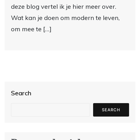
deze blog vertel ik je hier meer over.
Wat kan je doen om modern te leven,
om mee te […]
Search
SEARCH