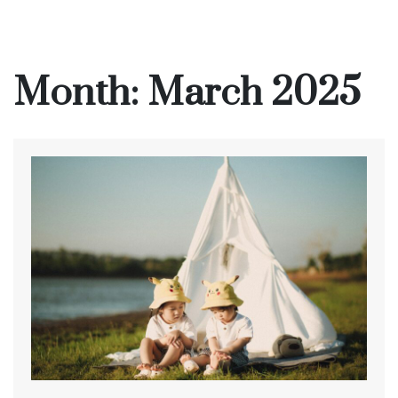
Month:
March 2025