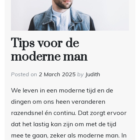
Tips voor de
moderne man
Posted on
2 March 2025
by
Judith
We leven in een moderne tijd en de
dingen om ons heen veranderen
razendsnel én continu. Dat zorgt ervoor
dat het lastig kan zijn om met de tijd
mee te gaan, zeker als moderne man. In