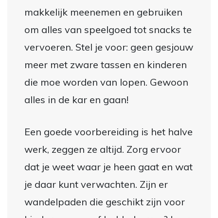
makkelijk meenemen en gebruiken
om alles van speelgoed tot snacks te
vervoeren. Stel je voor: geen gesjouw
meer met zware tassen en kinderen
die moe worden van lopen. Gewoon
alles in de kar en gaan!
Een goede voorbereiding is het halve
werk, zeggen ze altijd. Zorg ervoor
dat je weet waar je heen gaat en wat
je daar kunt verwachten. Zijn er
wandelpaden die geschikt zijn voor