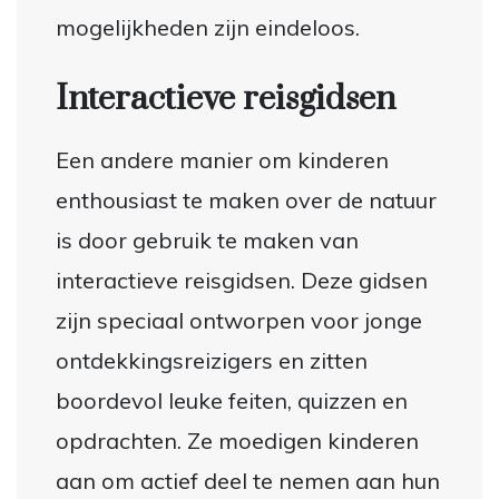
mogelijkheden zijn eindeloos.
Interactieve reisgidsen
Een andere manier om kinderen
enthousiast te maken over de natuur
is door gebruik te maken van
interactieve reisgidsen. Deze gidsen
zijn speciaal ontworpen voor jonge
ontdekkingsreizigers en zitten
boordevol leuke feiten, quizzen en
opdrachten. Ze moedigen kinderen
aan om actief deel te nemen aan hun