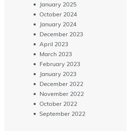
January 2025
October 2024
January 2024
December 2023
April 2023
March 2023
February 2023
January 2023
December 2022
November 2022
October 2022
September 2022