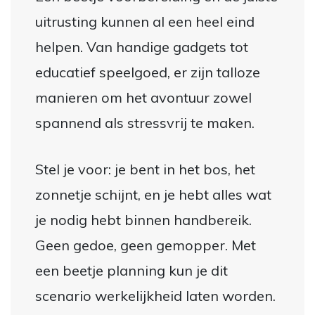
uitrusting kunnen al een heel eind
helpen. Van handige gadgets tot
educatief speelgoed, er zijn talloze
manieren om het avontuur zowel
spannend als stressvrij te maken.
Stel je voor: je bent in het bos, het
zonnetje schijnt, en je hebt alles wat
je nodig hebt binnen handbereik.
Geen gedoe, geen gemopper. Met
een beetje planning kun je dit
scenario werkelijkheid laten worden.