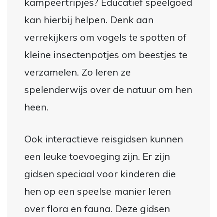
kampeertripjes? Educatief speelgoed
kan hierbij helpen. Denk aan
verrekijkers om vogels te spotten of
kleine insectenpotjes om beestjes te
verzamelen. Zo leren ze
spelenderwijs over de natuur om hen
heen.
Ook interactieve reisgidsen kunnen
een leuke toevoeging zijn. Er zijn
gidsen speciaal voor kinderen die
hen op een speelse manier leren
over flora en fauna. Deze gidsen