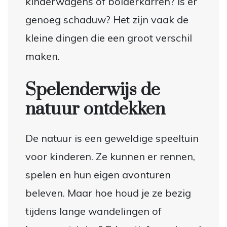
kinderwagens of bolderkarren? Is er
genoeg schaduw? Het zijn vaak de
kleine dingen die een groot verschil
maken.
Spelenderwijs de
natuur ontdekken
De natuur is een geweldige speeltuin
voor kinderen. Ze kunnen er rennen,
spelen en hun eigen avonturen
beleven. Maar hoe houd je ze bezig
tijdens lange wandelingen of