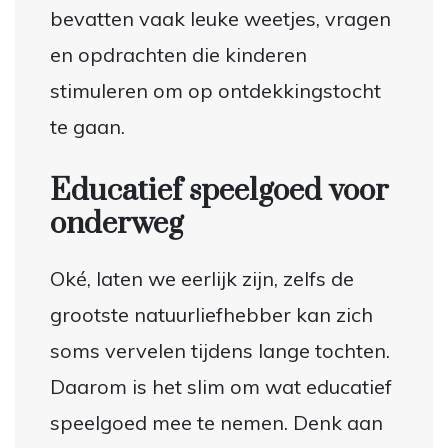
bevatten vaak leuke weetjes, vragen
en opdrachten die kinderen
stimuleren om op ontdekkingstocht
te gaan.
Educatief speelgoed voor
onderweg
Oké, laten we eerlijk zijn, zelfs de
grootste natuurliefhebber kan zich
soms vervelen tijdens lange tochten.
Daarom is het slim om wat educatief
speelgoed mee te nemen. Denk aan