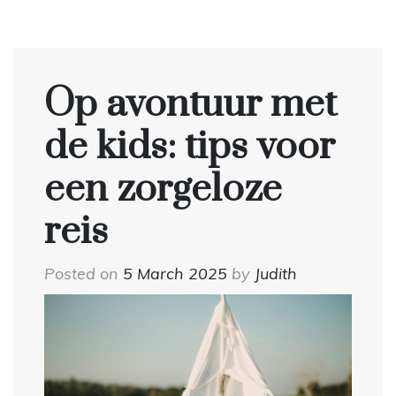
Op avontuur met
de kids: tips voor
een zorgeloze
reis
Posted on
5 March 2025
by
Judith