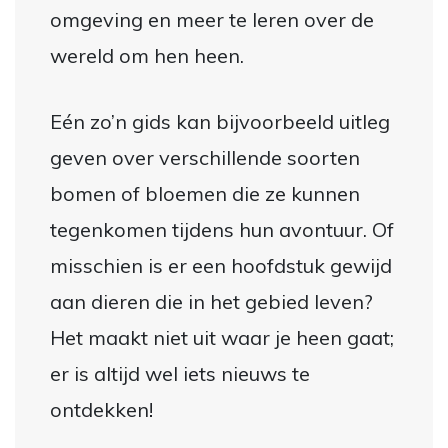
omgeving en meer te leren over de
wereld om hen heen.
Eén zo’n gids kan bijvoorbeeld uitleg
geven over verschillende soorten
bomen of bloemen die ze kunnen
tegenkomen tijdens hun avontuur. Of
misschien is er een hoofdstuk gewijd
aan dieren die in het gebied leven?
Het maakt niet uit waar je heen gaat;
er is altijd wel iets nieuws te
ontdekken!