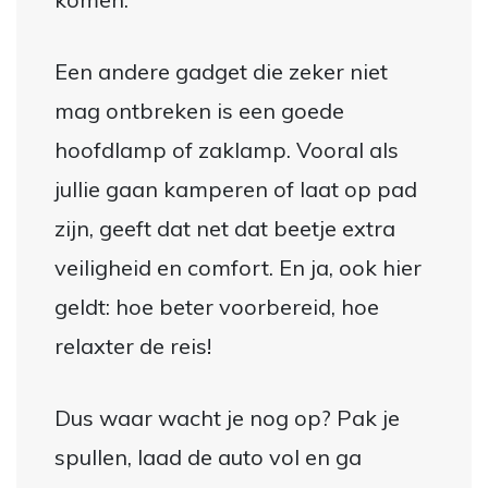
Een andere gadget die zeker niet
mag ontbreken is een goede
hoofdlamp of zaklamp. Vooral als
jullie gaan kamperen of laat op pad
zijn, geeft dat net dat beetje extra
veiligheid en comfort. En ja, ook hier
geldt: hoe beter voorbereid, hoe
relaxter de reis!
Dus waar wacht je nog op? Pak je
spullen, laad de auto vol en ga