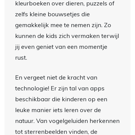
kleurboeken over dieren, puzzels of
zelfs kleine bouwsetjes die
gemakkelijk mee te nemen zijn. Zo
kunnen de kids zich vermaken terwijl
jij even geniet van een momentje
rust.
En vergeet niet de kracht van
technologie! Er zijn tal van apps
beschikbaar die kinderen op een
leuke manier iets leren over de
natuur. Van vogelgeluiden herkennen
tot sterrenbeelden vinden, de