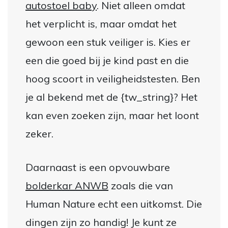
autostoel baby
. Niet alleen omdat
het verplicht is, maar omdat het
gewoon een stuk veiliger is. Kies er
een die goed bij je kind past en die
hoog scoort in veiligheidstesten. Ben
je al bekend met de {tw_string}? Het
kan even zoeken zijn, maar het loont
zeker.
Daarnaast is een opvouwbare
bolderkar ANWB
zoals die van
Human Nature echt een uitkomst. Die
dingen zijn zo handig! Je kunt ze