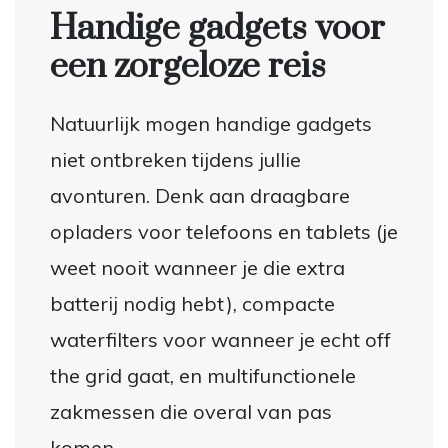
Handige gadgets voor
een zorgeloze reis
Natuurlijk mogen handige gadgets
niet ontbreken tijdens jullie
avonturen. Denk aan draagbare
opladers voor telefoons en tablets (je
weet nooit wanneer je die extra
batterij nodig hebt), compacte
waterfilters voor wanneer je echt off
the grid gaat, en multifunctionele
zakmessen die overal van pas
komen.