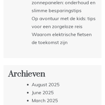
zonnepanelen: onderhoud en
slimme besparingstips
Op avontuur met de kids: tips
voor een zorgeloze reis
Waarom elektrische fietsen
de toekomst zijn
Archieven
August 2025
June 2025
March 2025