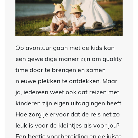
Op avontuur gaan met de kids kan
een geweldige manier zijn om quality
time door te brengen en samen
nieuwe plekken te ontdekken. Maar
ja, iedereen weet ook dat reizen met
kinderen zijn eigen uitdagingen heeft.
Hoe zorg je ervoor dat de reis net zo
leuk is voor de kleintjes als voor jou?
Een beetje voorbereiding en de juiste