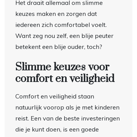
Het draait allemaal om slimme
keuzes maken en zorgen dat
iedereen zich comfortabel voelt.
Want zeg nou zelf, een blije peuter
betekent een blije ouder, toch?
Slimme keuzes voor
comfort en veiligheid
Comfort en veiligheid staan
natuurlijk voorop als je met kinderen
reist. Een van de beste investeringen
die je kunt doen, is een goede