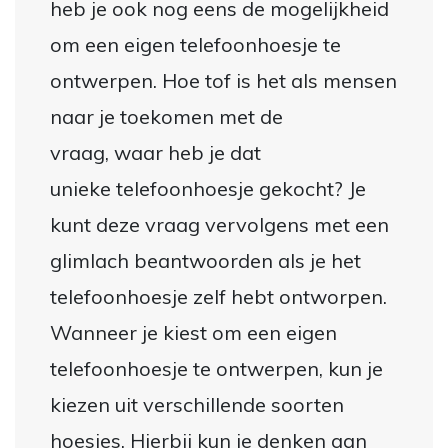
heb je ook nog eens de mogelijkheid
om een eigen telefoonhoesje te
ontwerpen. Hoe tof is het als mensen
naar je toekomen met de
vraag, waar heb je dat
unieke telefoonhoesje gekocht? Je
kunt deze vraag vervolgens met een
glimlach beantwoorden als je het
telefoonhoesje zelf hebt ontworpen.
Wanneer je kiest om een eigen
telefoonhoesje te ontwerpen, kun je
kiezen uit verschillende soorten
hoesjes. Hierbij kun je denken aan