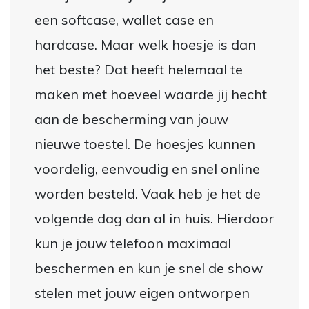
een softcase, wallet case en
hardcase. Maar welk hoesje is dan
het beste? Dat heeft helemaal te
maken met hoeveel waarde jij hecht
aan de bescherming van jouw
nieuwe toestel. De hoesjes kunnen
voordelig, eenvoudig en snel online
worden besteld. Vaak heb je het de
volgende dag dan al in huis. Hierdoor
kun je jouw telefoon maximaal
beschermen en kun je snel de show
stelen met jouw eigen ontworpen