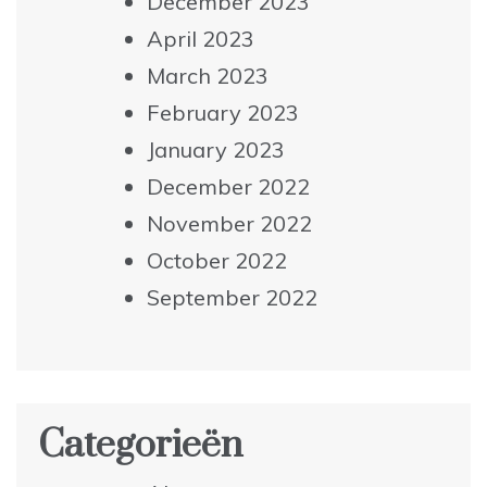
December 2023
April 2023
March 2023
February 2023
January 2023
December 2022
November 2022
October 2022
September 2022
Categorieën