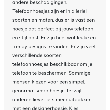
andere beschadigingen.
Telefoonhoesjes zijn er in allerlei
soorten en maten, dus er is vast een
hoesje dat perfect bij jouw telefoon
en stijl past. Er zijn heel wat leuke en
trendy designs te vinden. Er zijn veel
verschillende soorten
telefoonhoesjes beschikbaar om je
telefoon te beschermen. Sommige
mensen kiezen voor een simpel,
genormaliseerd hoesje, terwijl
anderen liever iets meer uitpakken
met een designerhoesje. Kies