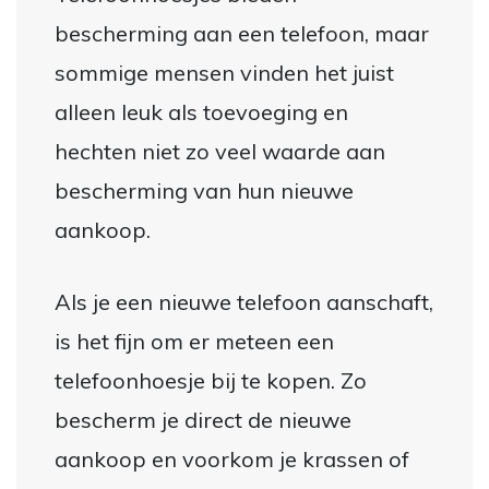
bescherming aan een telefoon, maar
sommige mensen vinden het juist
alleen leuk als toevoeging en
hechten niet zo veel waarde aan
bescherming van hun nieuwe
aankoop.
Als je een nieuwe telefoon aanschaft,
is het fijn om er meteen een
telefoonhoesje bij te kopen. Zo
bescherm je direct de nieuwe
aankoop en voorkom je krassen of