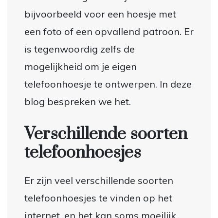
bijvoorbeeld voor een hoesje met
een foto of een opvallend patroon. Er
is tegenwoordig zelfs de
mogelijkheid om je eigen
telefoonhoesje te ontwerpen. In deze
blog bespreken we het.
Verschillende soorten
telefoonhoesjes
Er zijn veel verschillende soorten
telefoonhoesjes te vinden op het
internet, en het kan soms moeilijk