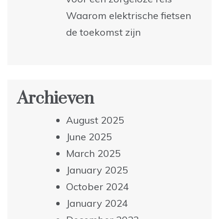
Waarom elektrische fietsen
de toekomst zijn
Archieven
August 2025
June 2025
March 2025
January 2025
October 2024
January 2024