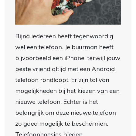
Bijna iedereen heeft tegenwoordig
wel een telefoon. Je buurman heeft
bijvoorbeeld een iPhone, terwijl jouw
beste vriend altijd met een Android
telefoon rondloopt. Er zijn tal van
mogelijkheden bij het kiezen van een
nieuwe telefoon. Echter is het
belangrijk om deze nieuwe telefoon
zo goed mogelijk te beschermen.
Telefoonhoesjes bieden