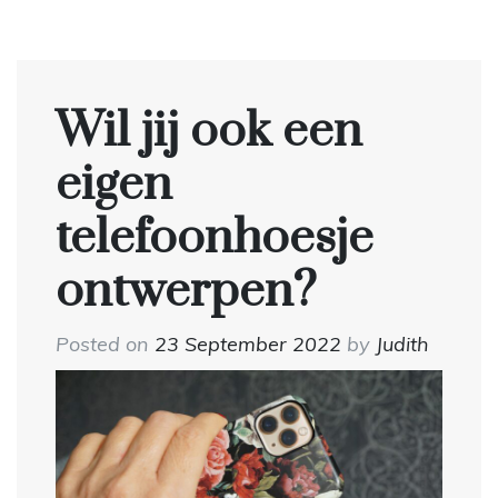
Wil jij ook een
eigen
telefoonhoesje
ontwerpen?
Posted on
23 September 2022
by
Judith