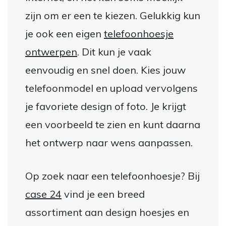
zijn om er een te kiezen. Gelukkig kun
je ook een eigen
telefoonhoesje
ontwerpen
. Dit kun je vaak
eenvoudig en snel doen. Kies jouw
telefoonmodel en upload vervolgens
je favoriete design of foto. Je krijgt
een voorbeeld te zien en kunt daarna
het ontwerp naar wens aanpassen.
Op zoek naar een telefoonhoesje? Bij
case 24
vind je een breed
assortiment aan design hoesjes en