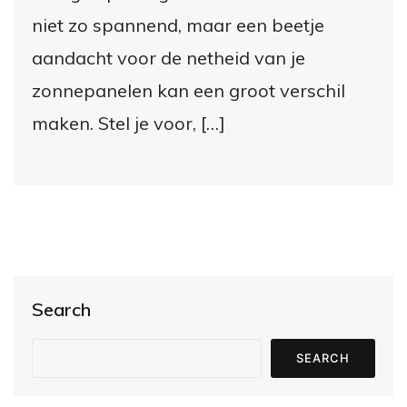
niet zo spannend, maar een beetje
aandacht voor de netheid van je
zonnepanelen kan een groot verschil
maken. Stel je voor, […]
Search
SEARCH