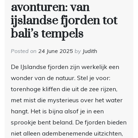
avonturen: van
ijslandse fjorden tot
bali’s tempels
Posted on
24 June 2025
by
Judith
De IJslandse fjorden zijn werkelijk een
wonder van de natuur. Stel je voor:
torenhoge kliffen die uit de zee rijzen,
met mist die mysterieus over het water
hangt. Het is bijna alsof je in een
sprookje bent beland. De fjorden bieden
niet alleen adembenemende uitzichten,