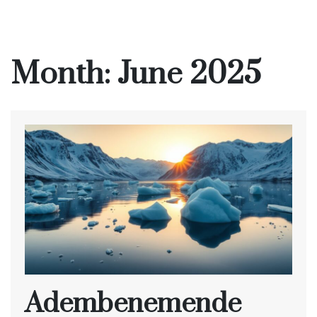
Month:
June 2025
Adembenemende