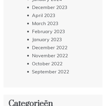
December 2023
April 2023
March 2023
February 2023
January 2023
December 2022
November 2022
October 2022
September 2022
Categorieën