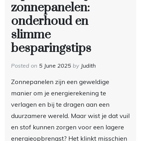
zonnepanelen:
onderhoud en
slimme
besparingstips
Posted on
5 June 2025
by
Judith
Zonnepanelen zijn een geweldige
manier om je energierekening te
verlagen en bij te dragen aan een
duurzamere wereld. Maar wist je dat vuil
en stof kunnen zorgen voor een lagere
energieopbrengst? Het klinkt misschien