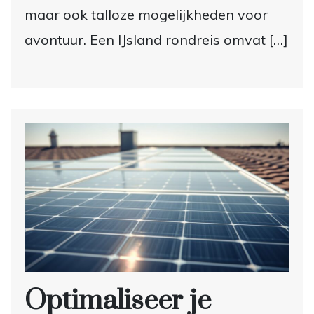
maar ook talloze mogelijkheden voor
avontuur. Een IJsland rondreis omvat […]
Optimaliseer je