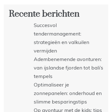
Recente berichten
Succesvol
tendermanagement:
strategieën en valkuilen
vermijden
Adembenemende avonturen:
van ijslandse fjorden tot bali’s
tempels
Optimaliseer je
zonnepanelen: onderhoud en
slimme besparingstips
Op avontuur met de kids: tips