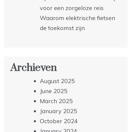
voor een zorgeloze reis
Waarom elektrische fietsen
de toekomst zijn
Archieven
August 2025
June 2025
March 2025
January 2025
October 2024
January 2024