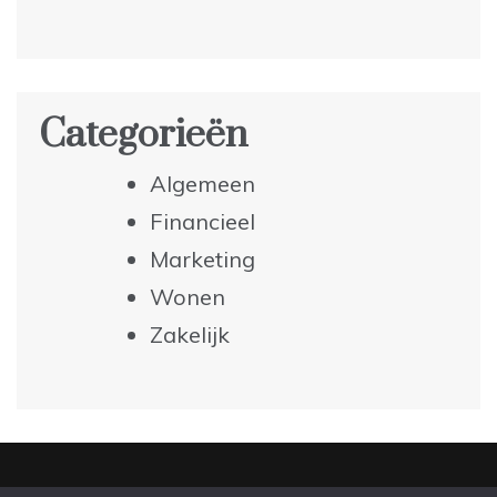
Categorieën
Algemeen
Financieel
Marketing
Wonen
Zakelijk