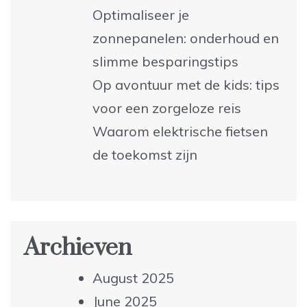
Optimaliseer je
zonnepanelen: onderhoud en
slimme besparingstips
Op avontuur met de kids: tips
voor een zorgeloze reis
Waarom elektrische fietsen
de toekomst zijn
Archieven
August 2025
June 2025