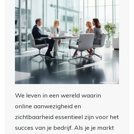
We leven in een wereld waarin
online aanwezigheid en
zichtbaarheid essentieel zijn voor het
succes van je bedrijf. Als je je markt