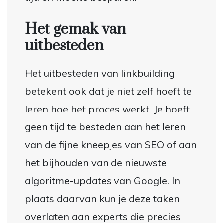
Het gemak van
uitbesteden
Het uitbesteden van linkbuilding
betekent ook dat je niet zelf hoeft te
leren hoe het proces werkt. Je hoeft
geen tijd te besteden aan het leren
van de fijne kneepjes van SEO of aan
het bijhouden van de nieuwste
algoritme-updates van Google. In
plaats daarvan kun je deze taken
overlaten aan experts die precies