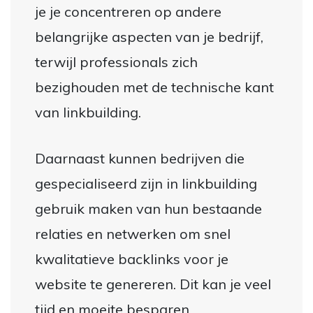
je je concentreren op andere
belangrijke aspecten van je bedrijf,
terwijl professionals zich
bezighouden met de technische kant
van linkbuilding.
Daarnaast kunnen bedrijven die
gespecialiseerd zijn in linkbuilding
gebruik maken van hun bestaande
relaties en netwerken om snel
kwalitatieve backlinks voor je
website te genereren. Dit kan je veel
tijd en moeite besparen.