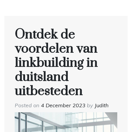
Ontdek de
voordelen van
linkbuilding in
duitsland
uitbesteden
Posted on
4 December 2023
by
Judith