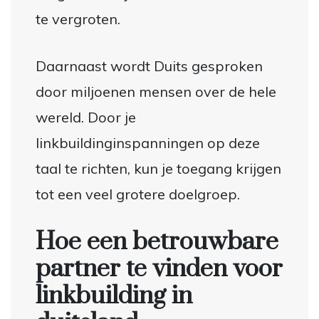
te vergroten.
Daarnaast wordt Duits gesproken
door miljoenen mensen over de hele
wereld. Door je
linkbuildinginspanningen op deze
taal te richten, kun je toegang krijgen
tot een veel grotere doelgroep.
Hoe een betrouwbare
partner te vinden voor
linkbuilding in