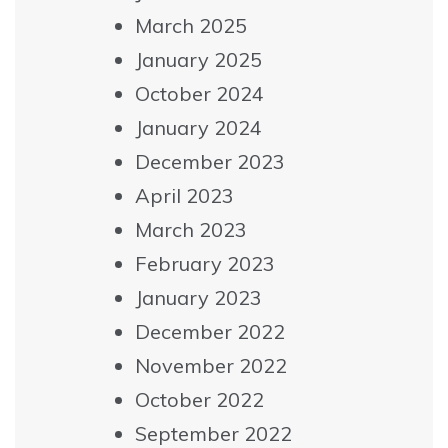
March 2025
January 2025
October 2024
January 2024
December 2023
April 2023
March 2023
February 2023
January 2023
December 2022
November 2022
October 2022
September 2022