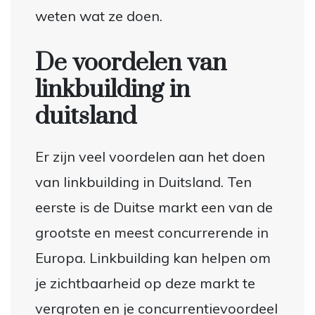
weten wat ze doen.
De voordelen van
linkbuilding in
duitsland
Er zijn veel voordelen aan het doen
van linkbuilding in Duitsland. Ten
eerste is de Duitse markt een van de
grootste en meest concurrerende in
Europa. Linkbuilding kan helpen om
je zichtbaarheid op deze markt te
vergroten en je concurrentievoordeel