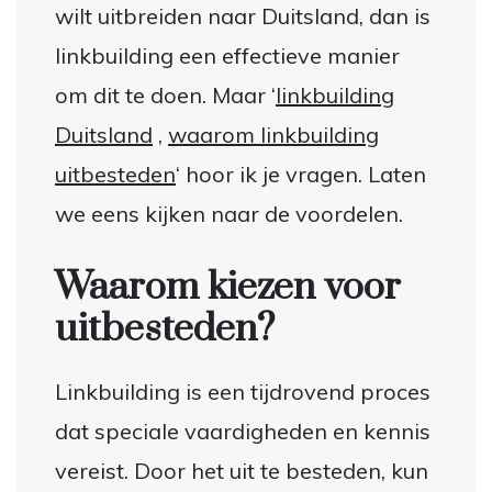
wilt uitbreiden naar Duitsland, dan is
linkbuilding een effectieve manier
om dit te doen. Maar ‘
linkbuilding
Duitsland
,
waarom linkbuilding
uitbesteden
‘ hoor ik je vragen. Laten
we eens kijken naar de voordelen.
Waarom kiezen voor
uitbesteden?
Linkbuilding is een tijdrovend proces
dat speciale vaardigheden en kennis
vereist. Door het uit te besteden, kun