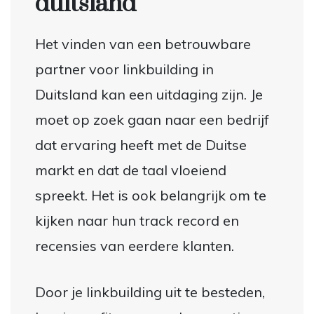
duitsland
Het vinden van een betrouwbare
partner voor linkbuilding in
Duitsland kan een uitdaging zijn. Je
moet op zoek gaan naar een bedrijf
dat ervaring heeft met de Duitse
markt en dat de taal vloeiend
spreekt. Het is ook belangrijk om te
kijken naar hun track record en
recensies van eerdere klanten.
Door je linkbuilding uit te besteden,