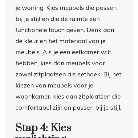
je woning. Kies meubels die passen
bij je stijl en die de ruimte een
functionele touch geven. Denk aan
de kleur en het materiaal van je
meubels. Als je een eetkamer wilt
hebben, kies dan meubels voor
zowel zitplaatsen als eethoek. Bij het
kiezen van meubels voor je
woonkamer, kies dan zitplaatsen die
comfortabel zijn en passen bij je stijl.
Stap 4: Kies