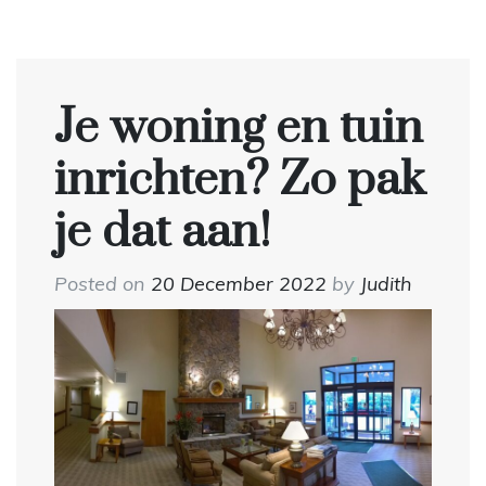
Je woning en tuin
inrichten? Zo pak
je dat aan!
Posted on
20 December 2022
by
Judith