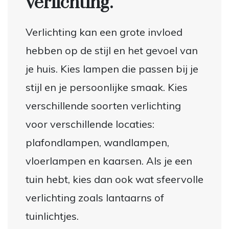
verlichting.
Verlichting kan een grote invloed
hebben op de stijl en het gevoel van
je huis. Kies lampen die passen bij je
stijl en je persoonlijke smaak. Kies
verschillende soorten verlichting
voor verschillende locaties:
plafondlampen, wandlampen,
vloerlampen en kaarsen. Als je een
tuin hebt, kies dan ook wat sfeervolle
verlichting zoals lantaarns of
tuinlichtjes.