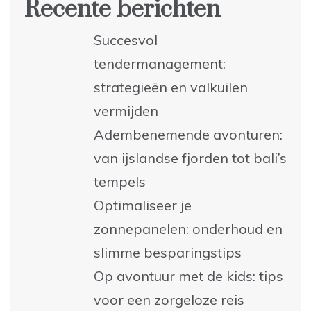
Recente berichten
Succesvol
tendermanagement:
strategieën en valkuilen
vermijden
Adembenemende avonturen:
van ijslandse fjorden tot bali’s
tempels
Optimaliseer je
zonnepanelen: onderhoud en
slimme besparingstips
Op avontuur met de kids: tips
voor een zorgeloze reis