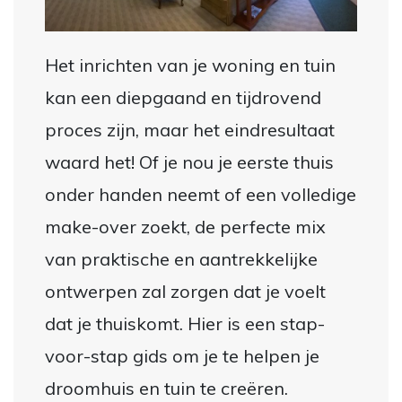
Het inrichten van je woning en tuin
kan een diepgaand en tijdrovend
proces zijn, maar het eindresultaat
waard het! Of je nou je eerste thuis
onder handen neemt of een volledige
make-over zoekt, de perfecte mix
van praktische en aantrekkelijke
ontwerpen zal zorgen dat je voelt
dat je thuiskomt. Hier is een stap-
voor-stap gids om je te helpen je
droomhuis en tuin te creëren.