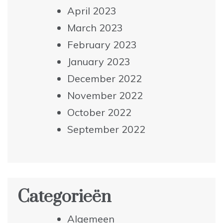
April 2023
March 2023
February 2023
January 2023
December 2022
November 2022
October 2022
September 2022
Categorieën
Algemeen