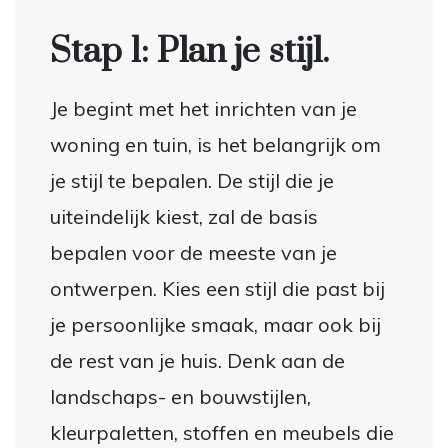
Stap 1: Plan je stijl.
Je begint met het inrichten van je
woning en tuin, is het belangrijk om
je stijl te bepalen. De stijl die je
uiteindelijk kiest, zal de basis
bepalen voor de meeste van je
ontwerpen. Kies een stijl die past bij
je persoonlijke smaak, maar ook bij
de rest van je huis. Denk aan de
landschaps- en bouwstijlen,
kleurpaletten, stoffen en meubels die