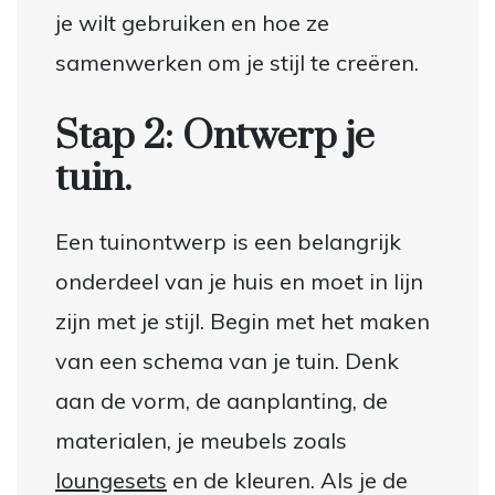
je wilt gebruiken en hoe ze
samenwerken om je stijl te creëren.
Stap 2: Ontwerp je
tuin.
Een tuinontwerp is een belangrijk
onderdeel van je huis en moet in lijn
zijn met je stijl. Begin met het maken
van een schema van je tuin. Denk
aan de vorm, de aanplanting, de
materialen, je meubels zoals
loungesets
en de kleuren. Als je de