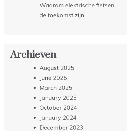
Waarom elektrische fietsen
de toekomst zijn
Archieven
August 2025
June 2025
March 2025
January 2025
October 2024
January 2024
December 2023