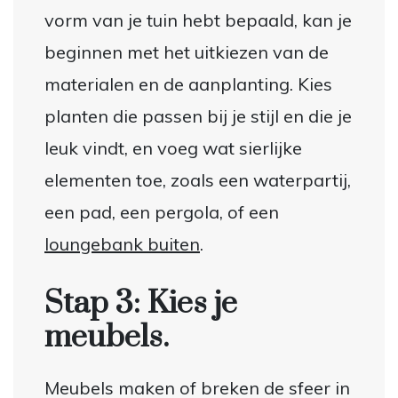
vorm van je tuin hebt bepaald, kan je
beginnen met het uitkiezen van de
materialen en de aanplanting. Kies
planten die passen bij je stijl en die je
leuk vindt, en voeg wat sierlijke
elementen toe, zoals een waterpartij,
een pad, een pergola, of een
loungebank buiten
.
Stap 3: Kies je
meubels.
Meubels maken of breken de sfeer in