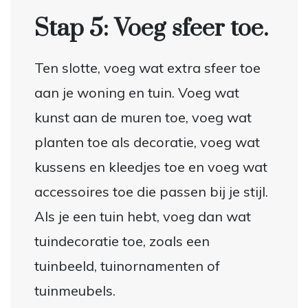
Stap 5: Voeg sfeer toe.
Ten slotte, voeg wat extra sfeer toe
aan je woning en tuin. Voeg wat
kunst aan de muren toe, voeg wat
planten toe als decoratie, voeg wat
kussens en kleedjes toe en voeg wat
accessoires toe die passen bij je stijl.
Als je een tuin hebt, voeg dan wat
tuindecoratie toe, zoals een
tuinbeeld, tuinornamenten of
tuinmeubels.